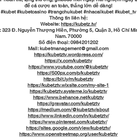
để cá cược an toàn, thắng lớn dễ dàng!
#kubet #kubetcasino #trangchukubet #nhacaikubet #kubet_tv
Thông tin liên hệ:
Website:
https://kubetz.tv/
ỉ: 323 Đ. Nguyễn Thượng Hiền, Phường 5, Quận 3, Hồ Chí Min
Nam. 70000
Số điện thoại: 0984201202
Mail: kubetmanagement@gmail.com
https://kubetztv.wordpress.com/
https://x.com/kubetztv
https://www.youtube.com/@kubetztv
https://500px.com/p/kubetztv
https://bit.ly/m/kubetztv
https://kubetztv.wixsite.com/my-site-1
https://kubetztv.systeme.io/kubetztv
https://www.behance.net/kubtztv
https://gravatar.com/kubetztv
https://medium.com/@kubetztv/about
https://www.linkedin.com/in/kubetztv/
https://www.pinterest.com/kubetztv/
https://sites.google.com/view/kubetztv/
https://www.openstreetmap.org/user/kubetztv