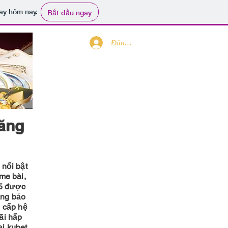
ay hôm nay.
Bắt đầu ngay
Đăng nhập
ăng
 nổi bật
ame bài,
25 được
ăng bảo
 cấp hệ
ãi hấp
ại kubet