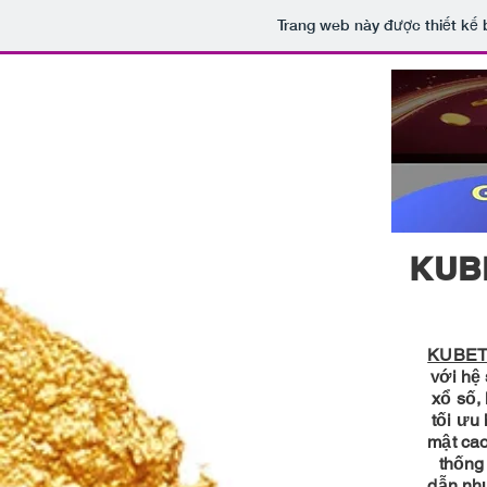
Trang web này được thiết kế 
KUBE
KUBE
với hệ 
xổ số,
tối ưu
mật cao
thống 
dẫn như